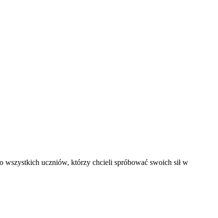
o wszystkich uczniów, którzy chcieli spróbować swoich sił w