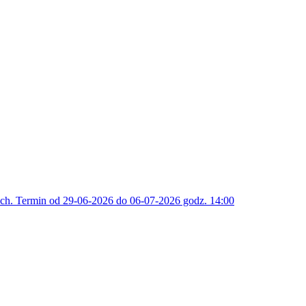
h. Termin od 29-06-2026 do 06-07-2026 godz. 14:00