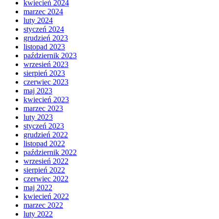
kwiecień 2024
marzec 2024
luty 2024
styczeń 2024
grudzień 2023
listopad 2023
październik 2023
wrzesień 2023
sierpień 2023
czerwiec 2023
maj 2023
kwiecień 2023
marzec 2023
luty 2023
styczeń 2023
grudzień 2022
listopad 2022
październik 2022
wrzesień 2022
sierpień 2022
czerwiec 2022
maj 2022
kwiecień 2022
marzec 2022
luty 2022