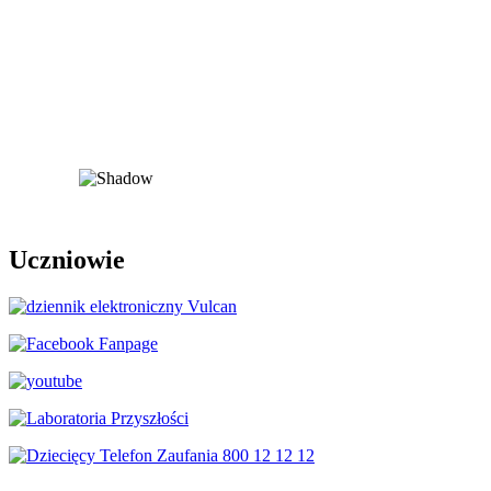
Uczniowie