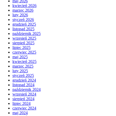
maj 2026
kwiecień 2026
marzec 2026
luty 2026
styczeń 2026
grudzień 2025
listopad 2025
październik 2025
wrzesień 2025
sierpień 2025
lipiec 2025
czerwiec 2025
maj 2025
kwiecień 2025
marzec 2025
luty 2025
styczeń 2025
grudzień 2024
listopad 2024
październik 2024
wrzesień 2024
sierpień 2024
lipiec 2024
czerwiec 2024
maj 2024