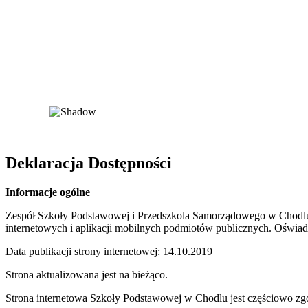
Deklaracja Dostępności
Informacje ogólne
Zespół Szkoły Podstawowej i Przedszkola Samorządowego w Chodlu zo
internetowych i aplikacji mobilnych podmiotów
publicznych.
Oświadc
Data publikacji strony internetowej:
14.10.2019
Strona aktualizowana jest na bieżąco.
Strona internetowa Szkoły Podstawowej w Chodlu jest częściowo zgod