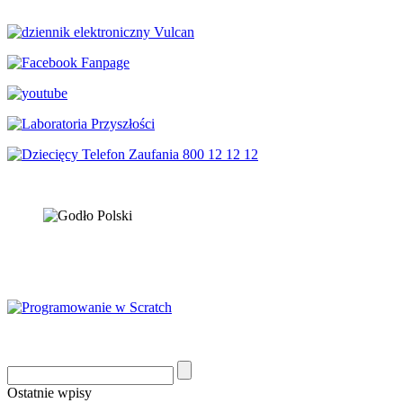
Ostatnie wpisy