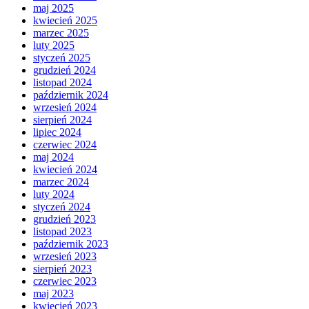
maj 2025
kwiecień 2025
marzec 2025
luty 2025
styczeń 2025
grudzień 2024
listopad 2024
październik 2024
wrzesień 2024
sierpień 2024
lipiec 2024
czerwiec 2024
maj 2024
kwiecień 2024
marzec 2024
luty 2024
styczeń 2024
grudzień 2023
listopad 2023
październik 2023
wrzesień 2023
sierpień 2023
czerwiec 2023
maj 2023
kwiecień 2023