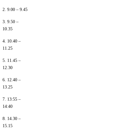
2. 9.00 – 9.45
3. 9.50 –
10.35
4. 10.40 –
11.25
5. 11.45 –
12.30
6. 12.40 –
13.25
7. 13:55 –
14:40
8. 14.30 –
15.15