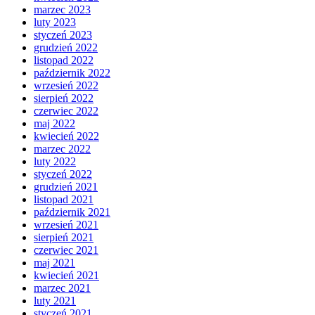
marzec 2023
luty 2023
styczeń 2023
grudzień 2022
listopad 2022
październik 2022
wrzesień 2022
sierpień 2022
czerwiec 2022
maj 2022
kwiecień 2022
marzec 2022
luty 2022
styczeń 2022
grudzień 2021
listopad 2021
październik 2021
wrzesień 2021
sierpień 2021
czerwiec 2021
maj 2021
kwiecień 2021
marzec 2021
luty 2021
styczeń 2021