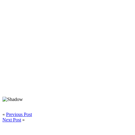
«
Previous Post
Next Post
»