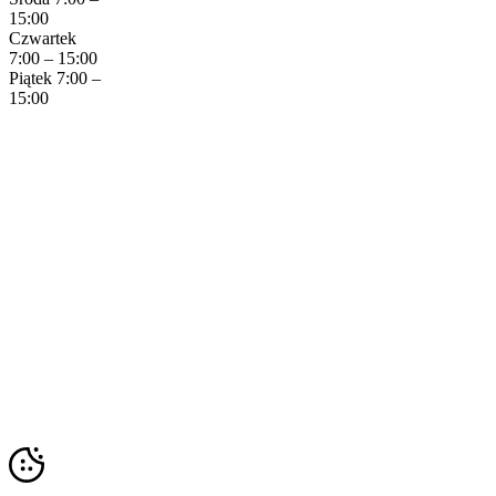
15:00
Czwartek
7:00 – 15:00
Piątek 7:00 –
15:00
Copyright © 2023 Krzyszof Tarczyński