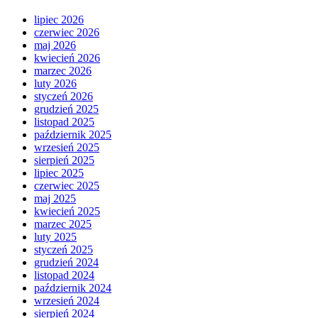
lipiec 2026
czerwiec 2026
maj 2026
kwiecień 2026
marzec 2026
luty 2026
styczeń 2026
grudzień 2025
listopad 2025
październik 2025
wrzesień 2025
sierpień 2025
lipiec 2025
czerwiec 2025
maj 2025
kwiecień 2025
marzec 2025
luty 2025
styczeń 2025
grudzień 2024
listopad 2024
październik 2024
wrzesień 2024
sierpień 2024