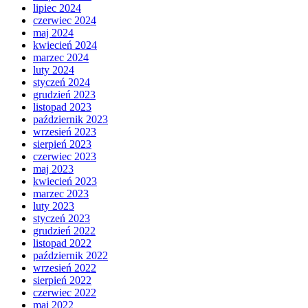
lipiec 2024
czerwiec 2024
maj 2024
kwiecień 2024
marzec 2024
luty 2024
styczeń 2024
grudzień 2023
listopad 2023
październik 2023
wrzesień 2023
sierpień 2023
czerwiec 2023
maj 2023
kwiecień 2023
marzec 2023
luty 2023
styczeń 2023
grudzień 2022
listopad 2022
październik 2022
wrzesień 2022
sierpień 2022
czerwiec 2022
maj 2022