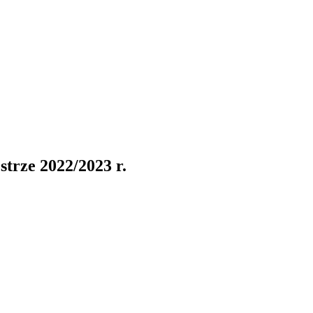
strze 2022/2023 r.