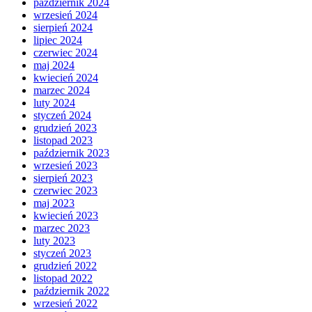
październik 2024
wrzesień 2024
sierpień 2024
lipiec 2024
czerwiec 2024
maj 2024
kwiecień 2024
marzec 2024
luty 2024
styczeń 2024
grudzień 2023
listopad 2023
październik 2023
wrzesień 2023
sierpień 2023
czerwiec 2023
maj 2023
kwiecień 2023
marzec 2023
luty 2023
styczeń 2023
grudzień 2022
listopad 2022
październik 2022
wrzesień 2022