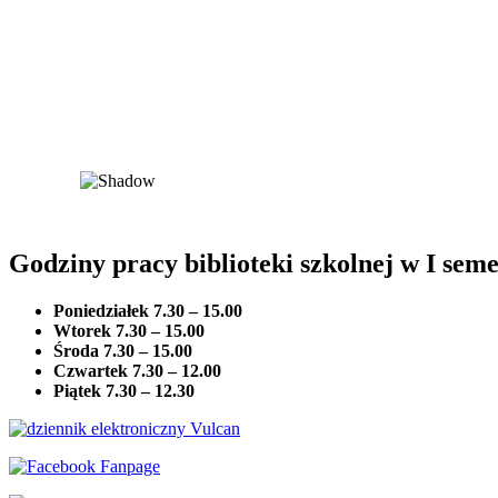
Godziny pracy biblioteki szkolnej w I seme
Poniedziałek 7.30 – 15.00
Wtorek 7.30 – 15.00
Środa 7.30 – 15.00
Czwartek 7.30 – 12.00
Piątek
7.30 – 12.30