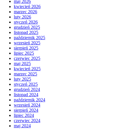
maj 2026
kwiecień 2026
marzec 2026
luty 2026
styczeń 2026
grudzień 2025
listopad 2025
październik 2025
wrzesień 2025
sierpień 2025
lipiec 2025
czerwiec 2025
maj 2025
kwiecień 2025
marzec 2025
luty 2025
styczeń 2025
grudzień 2024
listopad 2024
październik 2024
wrzesień 2024
sierpień 2024
lipiec 2024
czerwiec 2024
maj 2024