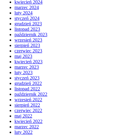
kwiecień 2024
marzec 2024
luty 2024
styczeń 2024
grudzień 2023
listopad 2023
październik 2023
wrzesień 2023
sierpień 2023
czerwiec 2023
maj 2023
kwiecień 2023
marzec 2023
luty 2023
styczeń 2023
grudzień 2022
listopad 2022
październik 2022
wrzesień 2022
sierpień 2022
czerwiec 2022
maj 2022
kwiecień 2022
marzec 2022
luty 2022