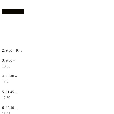
1. 8.10 – 8.55
2. 9.00 – 9.45
3. 9.50 –
10.35
4. 10.40 –
11.25
5. 11.45 –
12.30
6. 12.40 –
13.25