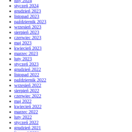
luty 2024
styczeń 2024
grudzień 2023
listopad 2023
październik 2023
wrzesień 2023
sierpień 2023
czerwiec 2023
maj 2023
kwiecień 2023
marzec 2023
luty 2023
styczeń 2023
grudzień 2022
listopad 2022
październik 2022
wrzesień 2022
sierpień 2022
czerwiec 2022
maj 2022
kwiecień 2022
marzec 2022
luty 2022
styczeń 2022
grudzień 2021