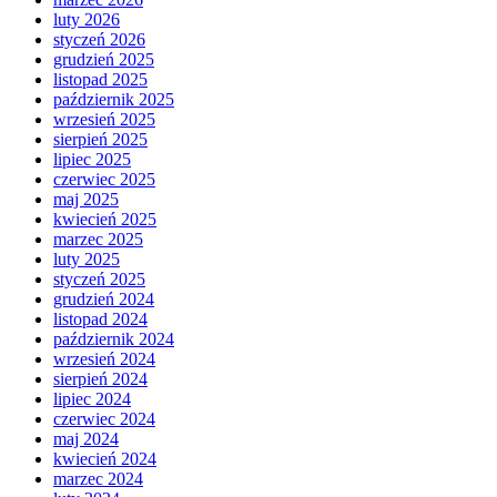
luty 2026
styczeń 2026
grudzień 2025
listopad 2025
październik 2025
wrzesień 2025
sierpień 2025
lipiec 2025
czerwiec 2025
maj 2025
kwiecień 2025
marzec 2025
luty 2025
styczeń 2025
grudzień 2024
listopad 2024
październik 2024
wrzesień 2024
sierpień 2024
lipiec 2024
czerwiec 2024
maj 2024
kwiecień 2024
marzec 2024