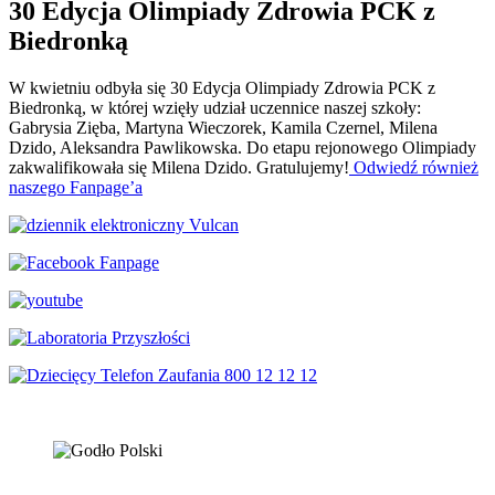
30 Edycja Olimpiady Zdrowia PCK z
Biedronką
W kwietniu odbyła się 30 Edycja Olimpiady Zdrowia PCK z
Biedronką, w której wzięły udział uczennice naszej szkoły:
Gabrysia Zięba, Martyna Wieczorek, Kamila Czernel, Milena
Dzido, Aleksandra Pawlikowska. Do etapu rejonowego Olimpiady
zakwalifikowała się Milena Dzido. Gratulujemy!
Odwiedź również
naszego Fanpage’a