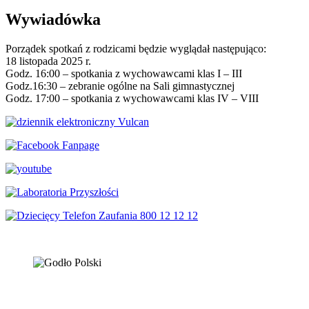
Wywiadówka
Porządek spotkań z rodzicami będzie wyglądał następująco:
18 listopada 2025 r.
Godz. 16:00 – spotkania z wychowawcami klas I – III
Godz.16:30 – zebranie ogólne na Sali gimnastycznej
Godz. 17:00 – spotkania z wychowawcami klas IV – VIII