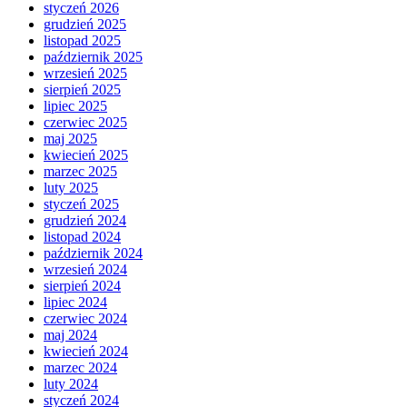
styczeń 2026
grudzień 2025
listopad 2025
październik 2025
wrzesień 2025
sierpień 2025
lipiec 2025
czerwiec 2025
maj 2025
kwiecień 2025
marzec 2025
luty 2025
styczeń 2025
grudzień 2024
listopad 2024
październik 2024
wrzesień 2024
sierpień 2024
lipiec 2024
czerwiec 2024
maj 2024
kwiecień 2024
marzec 2024
luty 2024
styczeń 2024