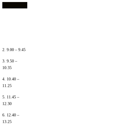
1. 8.10 – 8.55
2. 9.00 – 9.45
3. 9.50 –
10.35
4. 10.40 –
11.25
5. 11.45 –
12.30
6. 12.40 –
13.25