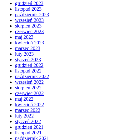
grudzień 2023
listopad 2023
październik 2023
wrzesień 2023
sierpień 2023
czerwiec 2023
maj 2023
kwiecień 2023
marzec 2023
luty 2023
styczeń 2023
grudzień 2022
listopad 2022
październik 2022
wrzesień 2022
sierpień 2022
czerwiec 2022
maj 2022
kwiecień 2022
marzec 2022
luty 2022
styczeń 2022
grudzień 2021
listopad 2021
październik 2021