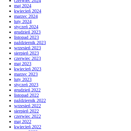
czerwiec 2024
maj 2024
kwiecień 2024
marzec 2024
luty 2024
styczeń 2024
grudzień 2023
listopad 2023
październik 2023
wrzesień 2023
sierpień 2023
czerwiec 2023
maj 2023
kwiecień 2023
marzec 2023
luty 2023
styczeń 2023
grudzień 2022
listopad 2022
październik 2022
wrzesień 2022
sierpień 2022
czerwiec 2022
maj 2022
kwiecień 2022