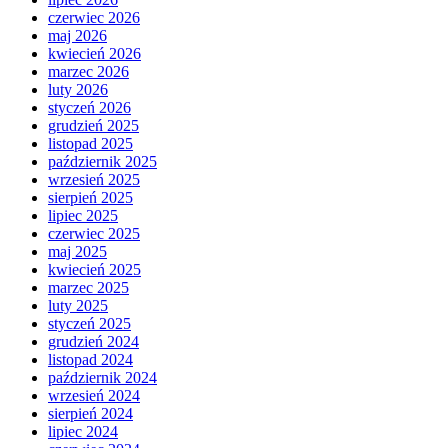
czerwiec 2026
maj 2026
kwiecień 2026
marzec 2026
luty 2026
styczeń 2026
grudzień 2025
listopad 2025
październik 2025
wrzesień 2025
sierpień 2025
lipiec 2025
czerwiec 2025
maj 2025
kwiecień 2025
marzec 2025
luty 2025
styczeń 2025
grudzień 2024
listopad 2024
październik 2024
wrzesień 2024
sierpień 2024
lipiec 2024