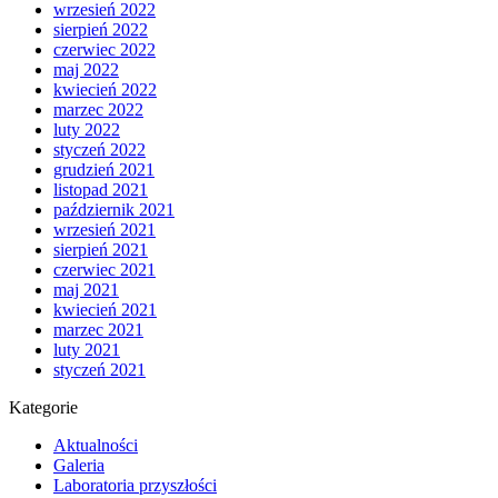
wrzesień 2022
sierpień 2022
czerwiec 2022
maj 2022
kwiecień 2022
marzec 2022
luty 2022
styczeń 2022
grudzień 2021
listopad 2021
październik 2021
wrzesień 2021
sierpień 2021
czerwiec 2021
maj 2021
kwiecień 2021
marzec 2021
luty 2021
styczeń 2021
Kategorie
Aktualności
Galeria
Laboratoria przyszłości