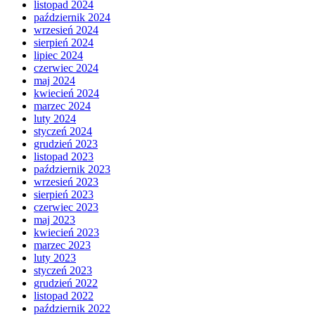
listopad 2024
październik 2024
wrzesień 2024
sierpień 2024
lipiec 2024
czerwiec 2024
maj 2024
kwiecień 2024
marzec 2024
luty 2024
styczeń 2024
grudzień 2023
listopad 2023
październik 2023
wrzesień 2023
sierpień 2023
czerwiec 2023
maj 2023
kwiecień 2023
marzec 2023
luty 2023
styczeń 2023
grudzień 2022
listopad 2022
październik 2022