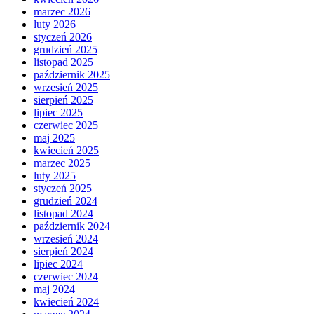
marzec 2026
luty 2026
styczeń 2026
grudzień 2025
listopad 2025
październik 2025
wrzesień 2025
sierpień 2025
lipiec 2025
czerwiec 2025
maj 2025
kwiecień 2025
marzec 2025
luty 2025
styczeń 2025
grudzień 2024
listopad 2024
październik 2024
wrzesień 2024
sierpień 2024
lipiec 2024
czerwiec 2024
maj 2024
kwiecień 2024