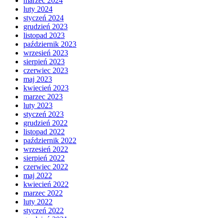
marzec 2024
luty 2024
styczeń 2024
grudzień 2023
listopad 2023
październik 2023
wrzesień 2023
sierpień 2023
czerwiec 2023
maj 2023
kwiecień 2023
marzec 2023
luty 2023
styczeń 2023
grudzień 2022
listopad 2022
październik 2022
wrzesień 2022
sierpień 2022
czerwiec 2022
maj 2022
kwiecień 2022
marzec 2022
luty 2022
styczeń 2022