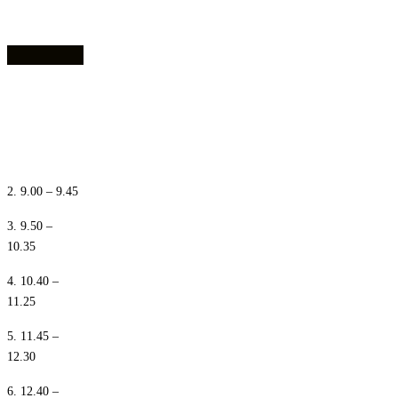
1. 8.10 – 8.55
2. 9.00 – 9.45
3. 9.50 –
10.35
4. 10.40 –
11.25
5. 11.45 –
12.30
6. 12.40 –