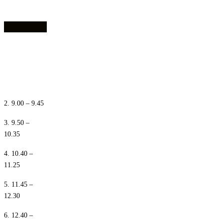
1. 8.10 – 8.55
2. 9.00 – 9.45
3. 9.50 –
10.35
4. 10.40 –
11.25
5. 11.45 –
12.30
6. 12.40 –