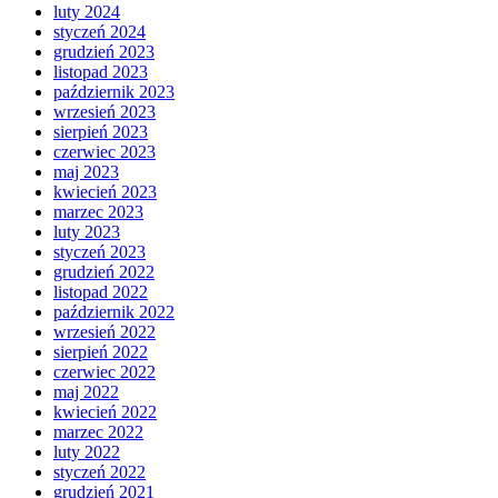
luty 2024
styczeń 2024
grudzień 2023
listopad 2023
październik 2023
wrzesień 2023
sierpień 2023
czerwiec 2023
maj 2023
kwiecień 2023
marzec 2023
luty 2023
styczeń 2023
grudzień 2022
listopad 2022
październik 2022
wrzesień 2022
sierpień 2022
czerwiec 2022
maj 2022
kwiecień 2022
marzec 2022
luty 2022
styczeń 2022
grudzień 2021