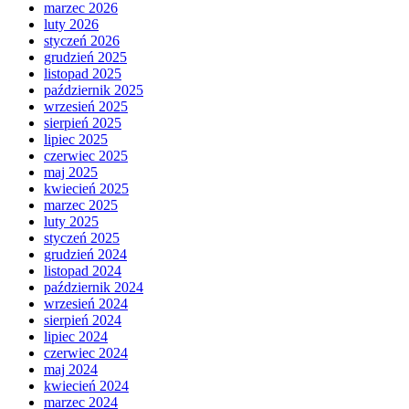
marzec 2026
luty 2026
styczeń 2026
grudzień 2025
listopad 2025
październik 2025
wrzesień 2025
sierpień 2025
lipiec 2025
czerwiec 2025
maj 2025
kwiecień 2025
marzec 2025
luty 2025
styczeń 2025
grudzień 2024
listopad 2024
październik 2024
wrzesień 2024
sierpień 2024
lipiec 2024
czerwiec 2024
maj 2024
kwiecień 2024
marzec 2024