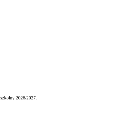
 szkolny 2026/2027.