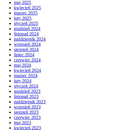
maj 2025
kwiecień 2025
marzec 2025
luty 2025
styczeń 2025
grudzień 2024
listopad 2024
październik 2024
wrzesień 2024
sierpień 2024
lipiec 2024
czerwiec 2024
maj 2024
kwiecień 2024
marzec 2024
luty 2024
styczeń 2024
grudzień 2023
listopad 2023
październik 2023
wrzesień 2023
sierpień 2023
czerwiec 2023
maj 2023
kwiecień 2023