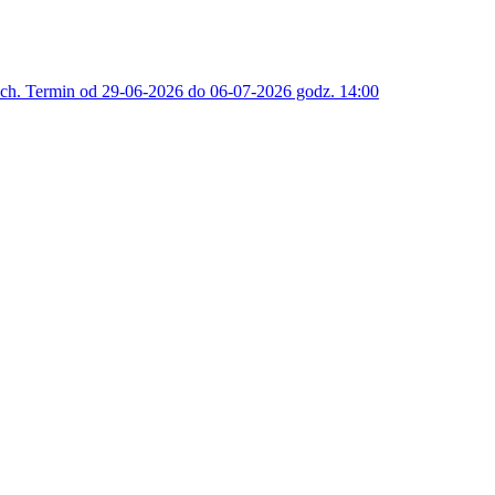
h. Termin od 29-06-2026 do 06-07-2026 godz. 14:00