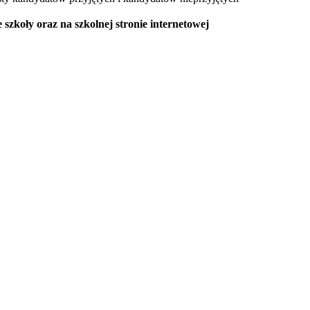
 szkoły oraz na szkolnej stronie internetowej