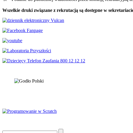
Wszelkie druki związane z rekrutacją są dostępne w sekretariacie