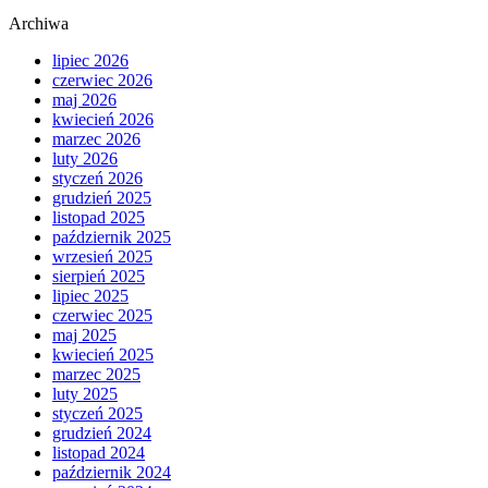
Archiwa
lipiec 2026
czerwiec 2026
maj 2026
kwiecień 2026
marzec 2026
luty 2026
styczeń 2026
grudzień 2025
listopad 2025
październik 2025
wrzesień 2025
sierpień 2025
lipiec 2025
czerwiec 2025
maj 2025
kwiecień 2025
marzec 2025
luty 2025
styczeń 2025
grudzień 2024
listopad 2024
październik 2024