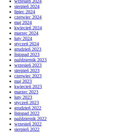
wrzesień 2024
sierpień 2024
lipiec 2024
czerwiec 2024
maj 2024
kwiecień 2024
marzec 2024
luty 2024
styczeń 2024
grudzień 2023
listopad 2023
październik 2023
wrzesień 2023
sierpień 2023
czerwiec 2023
maj 2023
kwiecień 2023
marzec 2023
luty 2023
styczeń 2023
grudzień 2022
listopad 2022
październik 2022
wrzesień 2022
sierpień 2022