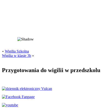
«
Wigilia Szkolna
Wigilia w klasie 3b
»
Przygotowania do wigilii w przedszkolu