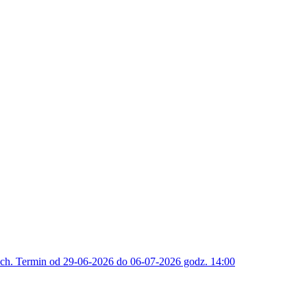
h. Termin od 29-06-2026 do 06-07-2026 godz. 14:00