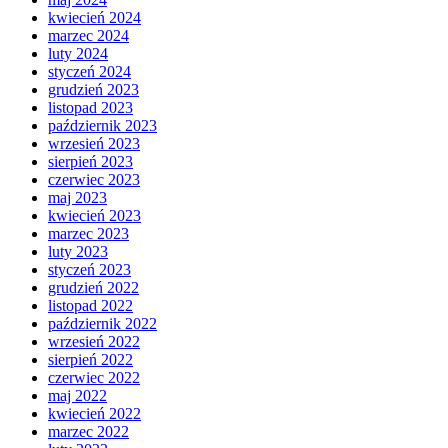
kwiecień 2024
marzec 2024
luty 2024
styczeń 2024
grudzień 2023
listopad 2023
październik 2023
wrzesień 2023
sierpień 2023
czerwiec 2023
maj 2023
kwiecień 2023
marzec 2023
luty 2023
styczeń 2023
grudzień 2022
listopad 2022
październik 2022
wrzesień 2022
sierpień 2022
czerwiec 2022
maj 2022
kwiecień 2022
marzec 2022