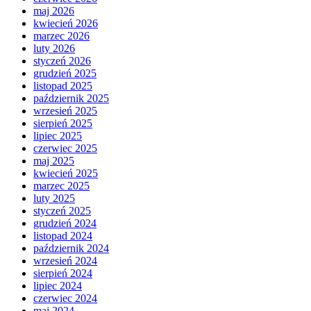
maj 2026
kwiecień 2026
marzec 2026
luty 2026
styczeń 2026
grudzień 2025
listopad 2025
październik 2025
wrzesień 2025
sierpień 2025
lipiec 2025
czerwiec 2025
maj 2025
kwiecień 2025
marzec 2025
luty 2025
styczeń 2025
grudzień 2024
listopad 2024
październik 2024
wrzesień 2024
sierpień 2024
lipiec 2024
czerwiec 2024
maj 2024