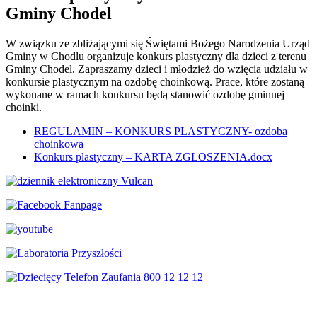
Gminy Chodel
W związku ze zbliżającymi się Świętami Bożego Narodzenia Urząd
Gminy w Chodlu organizuje konkurs plastyczny dla dzieci z terenu
Gminy Chodel. Zapraszamy dzieci i młodzież do wzięcia udziału w
konkursie plastycznym na ozdobę choinkową. Prace, które zostaną
wykonane w ramach konkursu będą stanowić ozdobę gminnej
choinki.
REGULAMIN – KONKURS PLASTYCZNY- ozdoba
choinkowa
Konkurs plastyczny – KARTA ZGLOSZENIA.docx