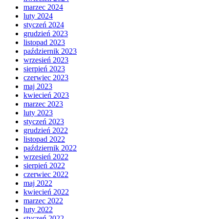
marzec 2024
luty 2024
styczeń 2024
grudzień 2023
listopad 2023
październik 2023
wrzesień 2023
sierpień 2023
czerwiec 2023
maj 2023
kwiecień 2023
marzec 2023
luty 2023
styczeń 2023
grudzień 2022
listopad 2022
październik 2022
wrzesień 2022
sierpień 2022
czerwiec 2022
maj 2022
kwiecień 2022
marzec 2022
luty 2022
styczeń 2022