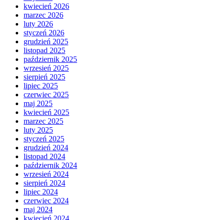
kwiecień 2026
marzec 2026
luty 2026
styczeń 2026
grudzień 2025
listopad 2025
październik 2025
wrzesień 2025
sierpień 2025
lipiec 2025
czerwiec 2025
maj 2025
kwiecień 2025
marzec 2025
luty 2025
styczeń 2025
grudzień 2024
listopad 2024
październik 2024
wrzesień 2024
sierpień 2024
lipiec 2024
czerwiec 2024
maj 2024
kwiecień 2024