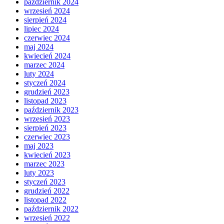
październik 2024
wrzesień 2024
sierpień 2024
lipiec 2024
czerwiec 2024
maj 2024
kwiecień 2024
marzec 2024
luty 2024
styczeń 2024
grudzień 2023
listopad 2023
październik 2023
wrzesień 2023
sierpień 2023
czerwiec 2023
maj 2023
kwiecień 2023
marzec 2023
luty 2023
styczeń 2023
grudzień 2022
listopad 2022
październik 2022
wrzesień 2022