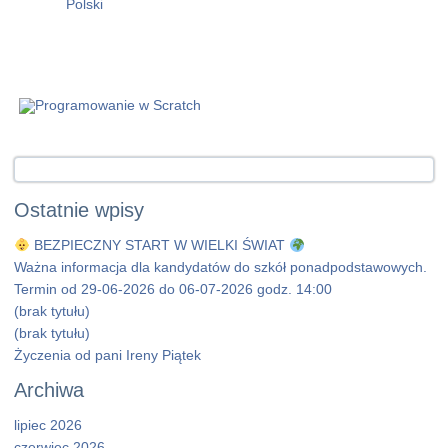
Ostatnie wpisy
BEZPIECZNY START W WIELKI ŚWIAT
Ważna informacja dla kandydatów do szkół ponadpodstawowych.
Termin od 29-06-2026 do 06-07-2026 godz. 14:00
(brak tytułu)
(brak tytułu)
Życzenia od pani Ireny Piątek
Archiwa
lipiec 2026
czerwiec 2026