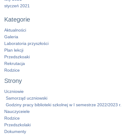
styczeń 2021
Kategorie
Aktualności
Galeria
Laboratoria przyszłości
Plan lekcji
Przedszkoaki
Rekrutacja
Rodzice
Strony
Uczniowie
Samorząd uczniowski
Godziny pracy biblioteki szkolnej w I semestrze 2022/2023 r.
Nauczyceiele
Rodzice
Przedszkolaki
Dokumenty