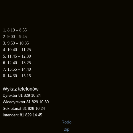
1. 8.10 – 8.55
2. 9.00 – 9.45
3. 9.50 – 10.35
4. 10.40 – 11.25
5. 11.45 – 12.30
6. 12.40 – 13.25
7. 13:55 – 14:40
8. 14.30 – 15.15
Wykaz telefonów
Dyrektor 81 829 10 24
Wicedyrektor 81 829 10 30
Sekretariat 81 829 10 24
Intendent 81 829 14 45
Rodo
Bip