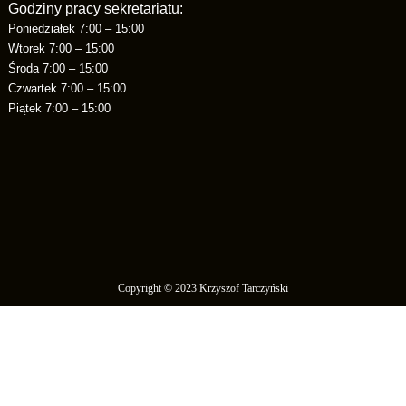
Godziny pracy sekretariatu:
Poniedziałek 7:00 – 15:00
Wtorek 7:00 – 15:00
Środa 7:00 – 15:00
Czwartek 7:00 – 15:00
Piątek 7:00 – 15:00
Copyright © 2023 Krzyszof Tarczyński