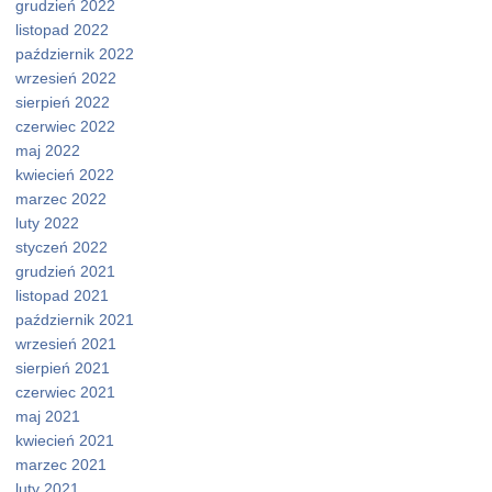
grudzień 2022
listopad 2022
październik 2022
wrzesień 2022
sierpień 2022
czerwiec 2022
maj 2022
kwiecień 2022
marzec 2022
luty 2022
styczeń 2022
grudzień 2021
listopad 2021
październik 2021
wrzesień 2021
sierpień 2021
czerwiec 2021
maj 2021
kwiecień 2021
marzec 2021
luty 2021