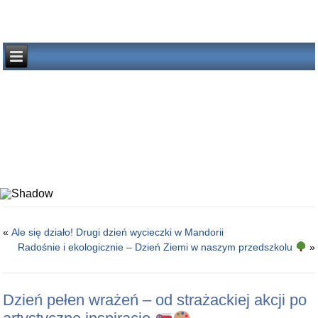
«
Ale się działo! Drugi dzień wycieczki w Mandorii
Radośnie i ekologicznie – Dzień Ziemi w naszym przedszkolu
»
Dzień pełen wrażeń – od strażackiej akcji po