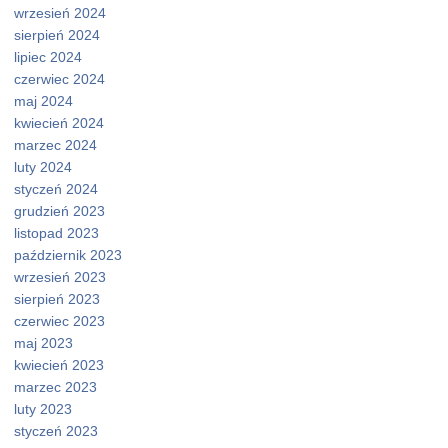
wrzesień 2024
sierpień 2024
lipiec 2024
czerwiec 2024
maj 2024
kwiecień 2024
marzec 2024
luty 2024
styczeń 2024
grudzień 2023
listopad 2023
październik 2023
wrzesień 2023
sierpień 2023
czerwiec 2023
maj 2023
kwiecień 2023
marzec 2023
luty 2023
styczeń 2023