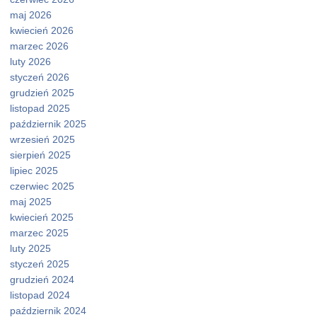
maj 2026
kwiecień 2026
marzec 2026
luty 2026
styczeń 2026
grudzień 2025
listopad 2025
październik 2025
wrzesień 2025
sierpień 2025
lipiec 2025
czerwiec 2025
maj 2025
kwiecień 2025
marzec 2025
luty 2025
styczeń 2025
grudzień 2024
listopad 2024
październik 2024