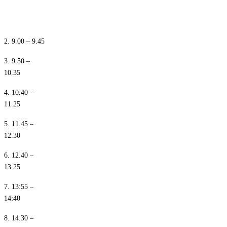
1. 8.10 – 8.55
2. 9.00 – 9.45
3. 9.50 –
10.35
4. 10.40 –
11.25
5. 11.45 –
12.30
6. 12.40 –
13.25
7. 13:55 –
14:40
8. 14.30 –