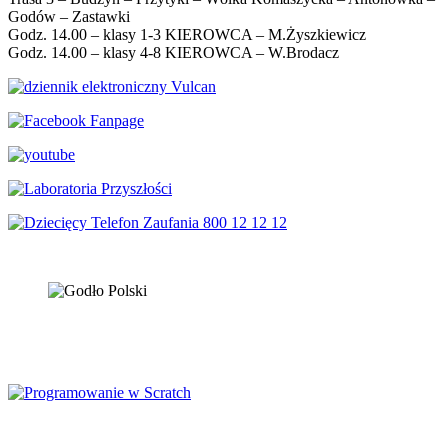
Godów – Zastawki
Godz. 14.00 – klasy 1-3 KIEROWCA – M.Żyszkiewicz
Godz. 14.00 – klasy 4-8 KIEROWCA – W.Brodacz