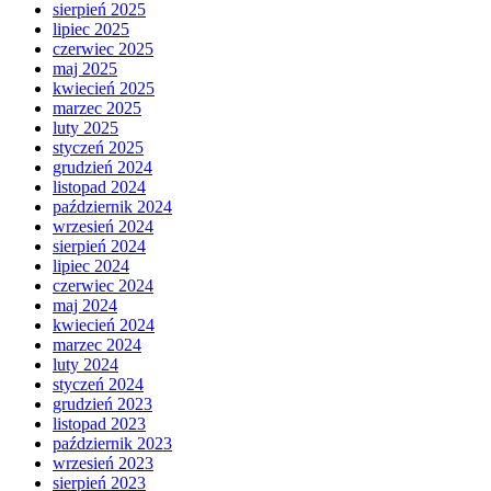
sierpień 2025
lipiec 2025
czerwiec 2025
maj 2025
kwiecień 2025
marzec 2025
luty 2025
styczeń 2025
grudzień 2024
listopad 2024
październik 2024
wrzesień 2024
sierpień 2024
lipiec 2024
czerwiec 2024
maj 2024
kwiecień 2024
marzec 2024
luty 2024
styczeń 2024
grudzień 2023
listopad 2023
październik 2023
wrzesień 2023
sierpień 2023