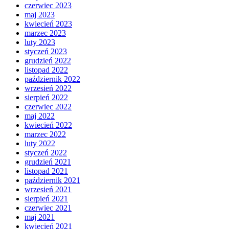
czerwiec 2023
maj 2023
kwiecień 2023
marzec 2023
luty 2023
styczeń 2023
grudzień 2022
listopad 2022
październik 2022
wrzesień 2022
sierpień 2022
czerwiec 2022
maj 2022
kwiecień 2022
marzec 2022
luty 2022
styczeń 2022
grudzień 2021
listopad 2021
październik 2021
wrzesień 2021
sierpień 2021
czerwiec 2021
maj 2021
kwiecień 2021