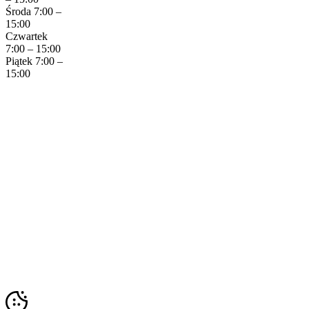
Środa 7:00 –
15:00
Czwartek
7:00 – 15:00
Piątek 7:00 –
15:00
Copyright © 2023 Krzyszof Tarczyński