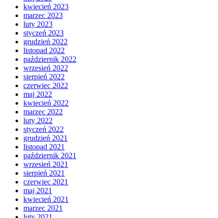
kwiecień 2023
marzec 2023
luty 2023
styczeń 2023
grudzień 2022
listopad 2022
październik 2022
wrzesień 2022
sierpień 2022
czerwiec 2022
maj 2022
kwiecień 2022
marzec 2022
luty 2022
styczeń 2022
grudzień 2021
listopad 2021
październik 2021
wrzesień 2021
sierpień 2021
czerwiec 2021
maj 2021
kwiecień 2021
marzec 2021
luty 2021