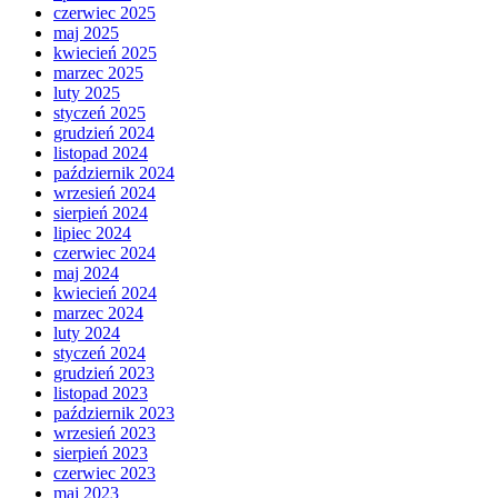
czerwiec 2025
maj 2025
kwiecień 2025
marzec 2025
luty 2025
styczeń 2025
grudzień 2024
listopad 2024
październik 2024
wrzesień 2024
sierpień 2024
lipiec 2024
czerwiec 2024
maj 2024
kwiecień 2024
marzec 2024
luty 2024
styczeń 2024
grudzień 2023
listopad 2023
październik 2023
wrzesień 2023
sierpień 2023
czerwiec 2023
maj 2023