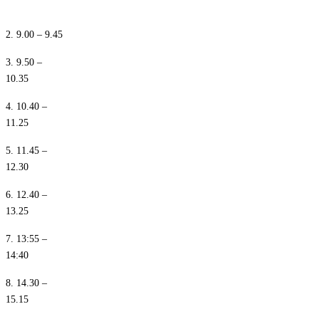
1. 8.10 – 8.55
2. 9.00 – 9.45
3. 9.50 –
10.35
4. 10.40 –
11.25
5. 11.45 –
12.30
6. 12.40 –
13.25
7. 13:55 –
14:40
8. 14.30 –
15.15