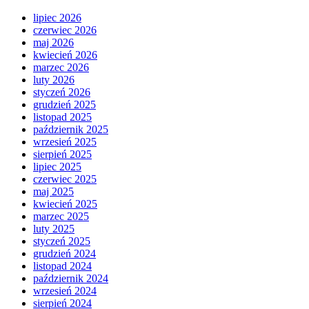
lipiec 2026
czerwiec 2026
maj 2026
kwiecień 2026
marzec 2026
luty 2026
styczeń 2026
grudzień 2025
listopad 2025
październik 2025
wrzesień 2025
sierpień 2025
lipiec 2025
czerwiec 2025
maj 2025
kwiecień 2025
marzec 2025
luty 2025
styczeń 2025
grudzień 2024
listopad 2024
październik 2024
wrzesień 2024
sierpień 2024