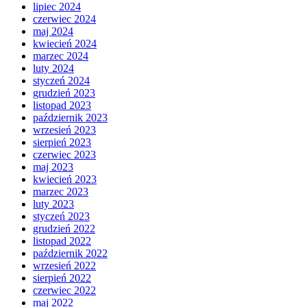
lipiec 2024
czerwiec 2024
maj 2024
kwiecień 2024
marzec 2024
luty 2024
styczeń 2024
grudzień 2023
listopad 2023
październik 2023
wrzesień 2023
sierpień 2023
czerwiec 2023
maj 2023
kwiecień 2023
marzec 2023
luty 2023
styczeń 2023
grudzień 2022
listopad 2022
październik 2022
wrzesień 2022
sierpień 2022
czerwiec 2022
maj 2022