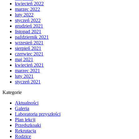
kwiecień 2022
marzec 2022
luty 2022
styczeń 2022
grudzień 2021
listopad 2021
październik 2021
wrzesień 2021
sierpień 2021
czerwiec 2021
maj 2021
kwiecień 2021
marzec 2021
luty 2021
styczeń 2021
Kategorie
Aktualności
Galeria
Laboratoria przyszłości
Plan lekcji
Przedszkoaki
Rekrutacja
Rodzice