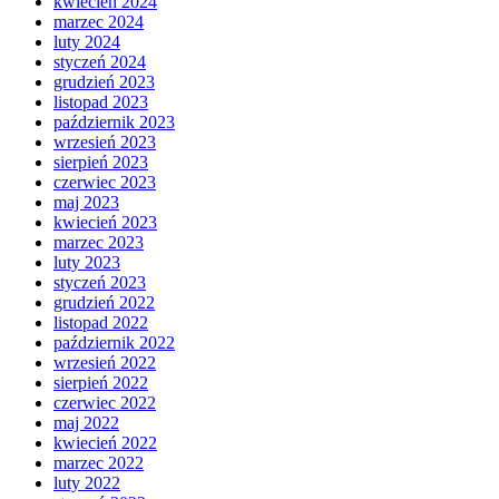
kwiecień 2024
marzec 2024
luty 2024
styczeń 2024
grudzień 2023
listopad 2023
październik 2023
wrzesień 2023
sierpień 2023
czerwiec 2023
maj 2023
kwiecień 2023
marzec 2023
luty 2023
styczeń 2023
grudzień 2022
listopad 2022
październik 2022
wrzesień 2022
sierpień 2022
czerwiec 2022
maj 2022
kwiecień 2022
marzec 2022
luty 2022