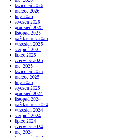
kwiecień 2026
marzec 2026
luty 2026
styczeń 2026
grudzień 2025
listopad 2025
październik 2025
wrzesień 2025
sierpień 2025
lipiec 2025
czerwiec 2025
maj 2025
kwiecień 2025
marzec 2025
luty 2025
styczeń 2025
grudzień 2024
listopad 2024
październik 2024
wrzesień 2024
sierpień 2024
lipiec 2024
czerwiec 2024
maj 2024