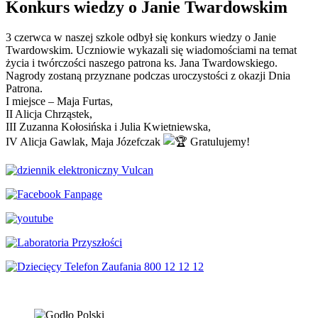
Konkurs wiedzy o Janie Twardowskim
3 czerwca w naszej szkole odbył się konkurs wiedzy o Janie
Twardowskim. Uczniowie wykazali się wiadomościami na temat
życia i twórczości naszego patrona ks. Jana Twardowskiego.
Nagrody zostaną przyznane podczas uroczystości z okazji Dnia
Patrona.
I miejsce – Maja Furtas,
II Alicja Chrząstek,
III Zuzanna Kołosińska i Julia Kwietniewska,
IV Alicja Gawlak, Maja Józefczak
Gratulujemy!