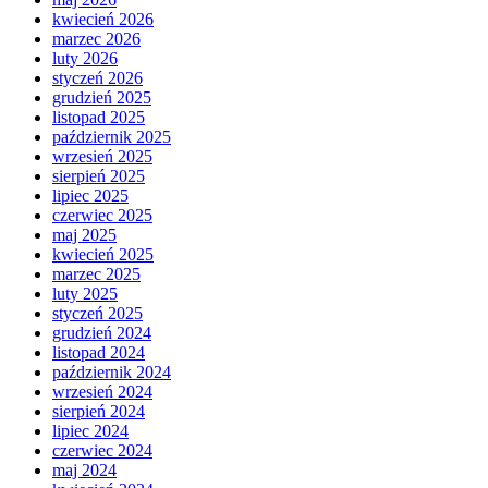
kwiecień 2026
marzec 2026
luty 2026
styczeń 2026
grudzień 2025
listopad 2025
październik 2025
wrzesień 2025
sierpień 2025
lipiec 2025
czerwiec 2025
maj 2025
kwiecień 2025
marzec 2025
luty 2025
styczeń 2025
grudzień 2024
listopad 2024
październik 2024
wrzesień 2024
sierpień 2024
lipiec 2024
czerwiec 2024
maj 2024