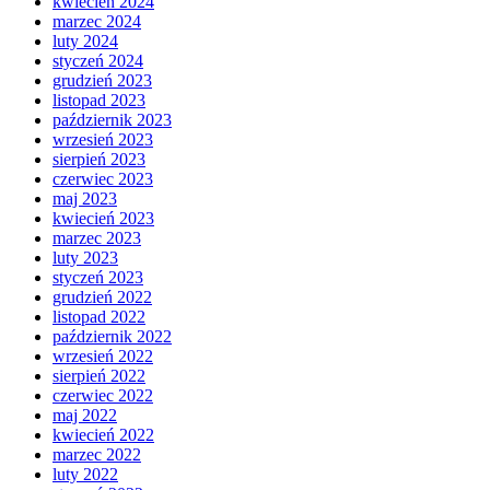
kwiecień 2024
marzec 2024
luty 2024
styczeń 2024
grudzień 2023
listopad 2023
październik 2023
wrzesień 2023
sierpień 2023
czerwiec 2023
maj 2023
kwiecień 2023
marzec 2023
luty 2023
styczeń 2023
grudzień 2022
listopad 2022
październik 2022
wrzesień 2022
sierpień 2022
czerwiec 2022
maj 2022
kwiecień 2022
marzec 2022
luty 2022