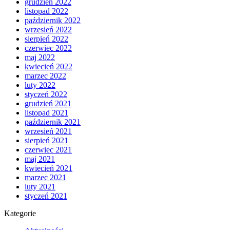
grudzień 2022
listopad 2022
październik 2022
wrzesień 2022
sierpień 2022
czerwiec 2022
maj 2022
kwiecień 2022
marzec 2022
luty 2022
styczeń 2022
grudzień 2021
listopad 2021
październik 2021
wrzesień 2021
sierpień 2021
czerwiec 2021
maj 2021
kwiecień 2021
marzec 2021
luty 2021
styczeń 2021
Kategorie