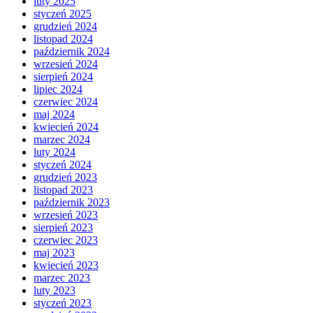
luty 2025
styczeń 2025
grudzień 2024
listopad 2024
październik 2024
wrzesień 2024
sierpień 2024
lipiec 2024
czerwiec 2024
maj 2024
kwiecień 2024
marzec 2024
luty 2024
styczeń 2024
grudzień 2023
listopad 2023
październik 2023
wrzesień 2023
sierpień 2023
czerwiec 2023
maj 2023
kwiecień 2023
marzec 2023
luty 2023
styczeń 2023