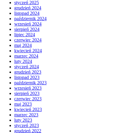
styczeń 2025
grudzień 2024
listopad 2024
październik 2024
wrzesień 2024
sierpień 2024
lipiec 2024
czerwiec 2024
maj 2024
kwiecień 2024
marzec 2024
luty 2024
styczeń 2024
grudzień 2023
listopad 2023
październik 2023
wrzesień 2023
sierpień 2023
czerwiec 2023
maj 2023
kwiecień 2023
marzec 2023
luty 2023
styczeń 2023
grudzień 2022