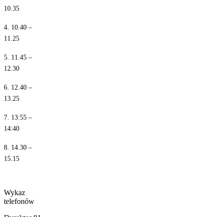
10.35
4. 10.40 –
11.25
5. 11.45 –
12.30
6. 12.40 –
13.25
7. 13:55 –
14:40
8. 14.30 –
15.15
Wykaz
telefonów