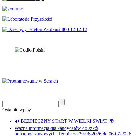
Ostatnie wpisy
👶 BEZPIECZNY START W WIELKI ŚWIAT 🌍
Ważna informacja dla kandydatów do szkół
ponadpodstawowych. Termin od 29-06-2026 do 06-07-2026