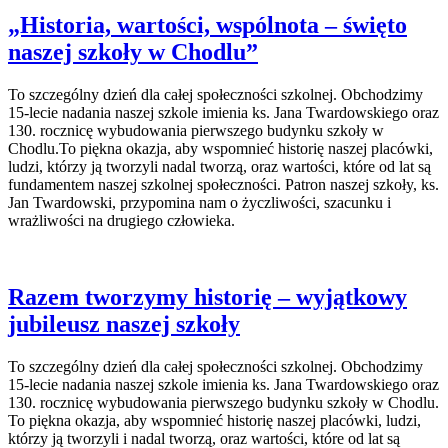
„Historia, wartości, wspólnota – święto
naszej szkoły w Chodlu”
To szczególny dzień dla całej społeczności szkolnej. Obchodzimy
15-lecie nadania naszej szkole imienia ks. Jana Twardowskiego oraz
130. rocznicę wybudowania pierwszego budynku szkoły w
Chodlu.To piękna okazja, aby wspomnieć historię naszej placówki,
ludzi, którzy ją tworzyli nadal tworzą, oraz wartości, które od lat są
fundamentem naszej szkolnej społeczności. Patron naszej szkoły, ks.
Jan Twardowski, przypomina nam o życzliwości, szacunku i
wrażliwości na drugiego człowieka.
Razem tworzymy historię – wyjątkowy
jubileusz naszej szkoły
To szczególny dzień dla całej społeczności szkolnej. Obchodzimy
15-lecie nadania naszej szkole imienia ks. Jana Twardowskiego oraz
130. rocznicę wybudowania pierwszego budynku szkoły w Chodlu.
To piękna okazja, aby wspomnieć historię naszej placówki, ludzi,
którzy ją tworzyli i nadal tworzą, oraz wartości, które od lat są