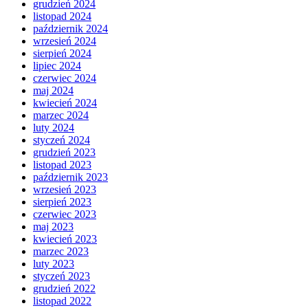
grudzień 2024
listopad 2024
październik 2024
wrzesień 2024
sierpień 2024
lipiec 2024
czerwiec 2024
maj 2024
kwiecień 2024
marzec 2024
luty 2024
styczeń 2024
grudzień 2023
listopad 2023
październik 2023
wrzesień 2023
sierpień 2023
czerwiec 2023
maj 2023
kwiecień 2023
marzec 2023
luty 2023
styczeń 2023
grudzień 2022
listopad 2022