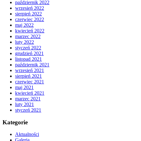
październik 2022
wrzesień 2022
sierpień 2022
czerwiec 2022
maj 2022
kwiecień 2022
marzec 2022
luty 2022
styczeń 2022
grudzień 2021
listopad 2021
październik 2021
wrzesień 2021
sierpień 2021
czerwiec 2021
maj 2021
kwiecień 2021
marzec 2021
luty 2021
styczeń 2021
Kategorie
Aktualności
Galeria