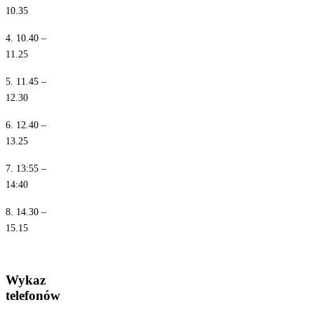
10.35
4. 10.40 –
11.25
5. 11.45 –
12.30
6. 12.40 –
13.25
7. 13:55 –
14:40
8. 14.30 –
15.15
Wykaz
telefonów