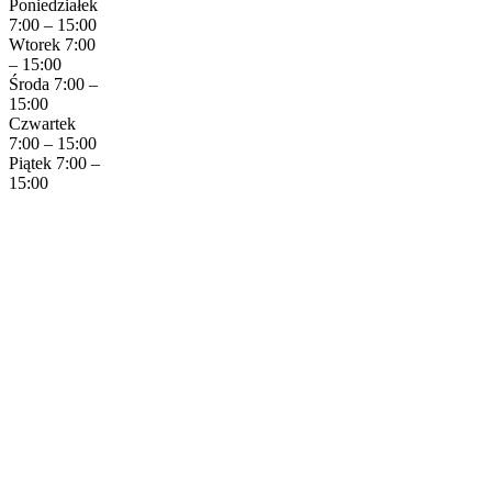
Poniedziałek
7:00 – 15:00
Wtorek 7:00
– 15:00
Środa 7:00 –
15:00
Czwartek
7:00 – 15:00
Piątek 7:00 –
15:00