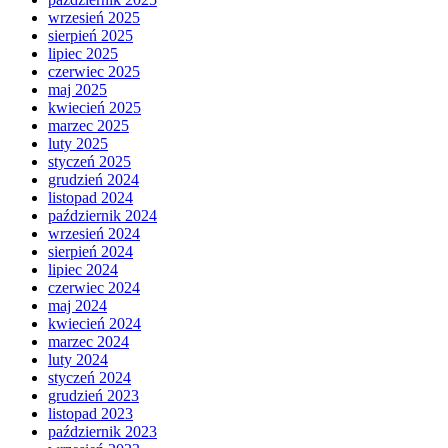
wrzesień 2025
sierpień 2025
lipiec 2025
czerwiec 2025
maj 2025
kwiecień 2025
marzec 2025
luty 2025
styczeń 2025
grudzień 2024
listopad 2024
październik 2024
wrzesień 2024
sierpień 2024
lipiec 2024
czerwiec 2024
maj 2024
kwiecień 2024
marzec 2024
luty 2024
styczeń 2024
grudzień 2023
listopad 2023
październik 2023