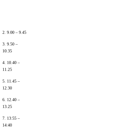
1. 8.10 – 8.55
2. 9.00 – 9.45
3. 9.50 –
10.35
4. 10.40 –
11.25
5. 11.45 –
12.30
6. 12.40 –
13.25
7. 13:55 –
14:40