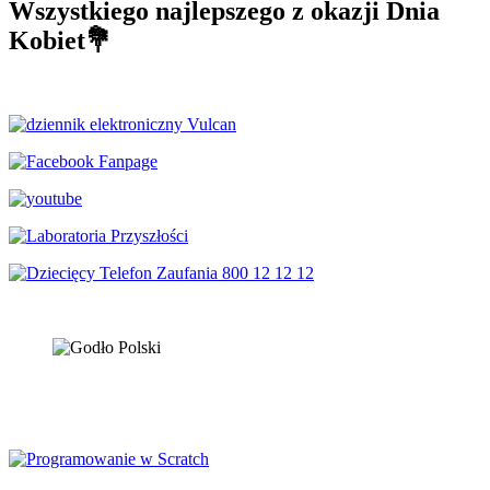
Wszystkiego najlepszego z okazji Dnia
Kobiet💐