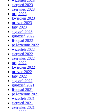
wrzesień 2023
sierpień 2023
czerwiec 2023
maj 2023
kwiecień 2023
marzec 2023
luty 2023
styczeń 2023
grudzień 2022
listopad 2022
październik 2022
wrzesień 2022
sierpień 2022
czerwiec 2022
maj 2022
kwiecień 2022
marzec 2022
luty 2022
styczeń 2022
grudzień 2021
listopad 2021
październik 2021
wrzesień 2021
sierpień 2021
czerwiec 2021