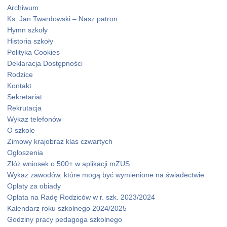
Archiwum
Ks. Jan Twardowski – Nasz patron
Hymn szkoły
Historia szkoły
Polityka Cookies
Deklaracja Dostępności
Rodzice
Kontakt
Sekretariat
Rekrutacja
Wykaz telefonów
O szkole
Zimowy krajobraz klas czwartych
Ogłoszenia
Złóż wniosek o 500+ w aplikacji mZUS
Wykaz zawodów, które mogą być wymienione na świadectwie.
Opłaty za obiady
Opłata na Radę Rodziców w r. szk. 2023/2024
Kalendarz roku szkolnego 2024/2025
Godziny pracy pedagoga szkolnego