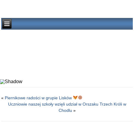
«
Piernikowe radości w grupie Lisków
Uczniowie naszej szkoły wzięli udział w Orszaku Trzech Króli w
Chodlu
»