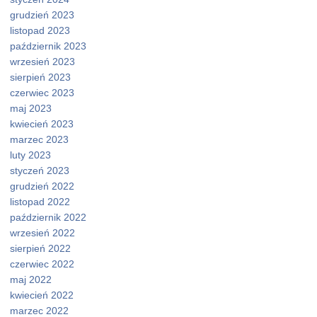
grudzień 2023
listopad 2023
październik 2023
wrzesień 2023
sierpień 2023
czerwiec 2023
maj 2023
kwiecień 2023
marzec 2023
luty 2023
styczeń 2023
grudzień 2022
listopad 2022
październik 2022
wrzesień 2022
sierpień 2022
czerwiec 2022
maj 2022
kwiecień 2022
marzec 2022