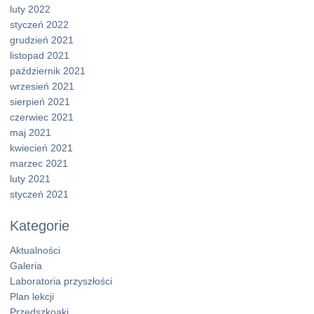
luty 2022
styczeń 2022
grudzień 2021
listopad 2021
październik 2021
wrzesień 2021
sierpień 2021
czerwiec 2021
maj 2021
kwiecień 2021
marzec 2021
luty 2021
styczeń 2021
Kategorie
Aktualności
Galeria
Laboratoria przyszłości
Plan lekcji
Przedszkoaki