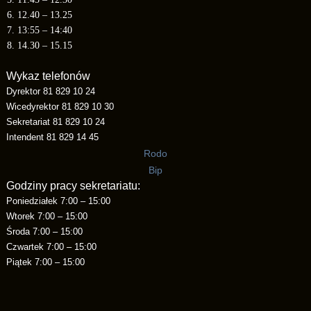
6. 12.40 – 13.25
7. 13:55 – 14:40
8. 14.30 – 15.15
Wykaz telefonów
Dyrektor 81 829 10 24
Wicedyrektor 81 829 10 30
Sekretariat 81 829 10 24
Intendent 81 829 14 45
Rodo
Bip
Godziny pracy sekretariatu:
Poniedziałek 7:00 – 15:00
Wtorek 7:00 – 15:00
Środa 7:00 – 15:00
Czwartek 7:00 – 15:00
Piątek 7:00 – 15:00