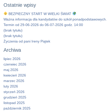
Ostatnie wpisy
BEZPIECZNY START W WIELKI ŚWIAT
Ważna informacja dla kandydatów do szkół ponadpodstawowych.
Termin od 29-06-2026 do 06-07-2026 godz. 14:00
(brak tytułu)
(brak tytułu)
Życzenia od pani Ireny Piątek
Archiwa
lipiec 2026
czerwiec 2026
maj 2026
kwiecień 2026
marzec 2026
luty 2026
styczeń 2026
grudzień 2025
listopad 2025
październik 2025