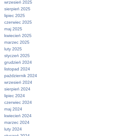
wrzesień 2025
sierpień 2025
lipiec 2025
czerwiec 2025
maj 2025
kwiecień 2025
marzec 2025
luty 2025
styczeń 2025
grudzień 2024
listopad 2024
październik 2024
wrzesień 2024
sierpień 2024
lipiec 2024
czerwiec 2024
maj 2024
kwiecień 2024
marzec 2024
luty 2024
styczeń 2024